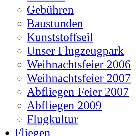
Gebühren
Baustunden
Kunststoffseil
Unser Flugzeugpark
Weihnachtsfeier 2006
Weihnachtsfeier 2007
Abfliegen Feier 2007
Abfliegen 2009
Flugkultur
Fliegen