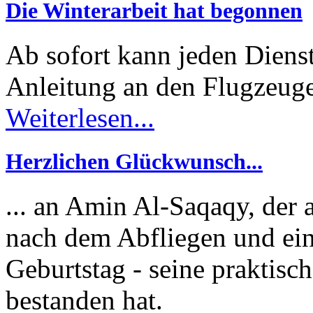
Die Winterarbeit hat begonnen
Ab sofort kann jeden Diens
Anleitung an den Flugzeuge
Weiterlesen...
Herzlichen Glückwunsch...
... an Amin Al-Saqaqy, der
nach dem Abfliegen und ein
Geburtstag - seine praktisc
bestanden hat.