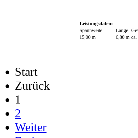
Leistungsdaten:
Spannweite
Länge
Ge
15,00 m
6,80 m
ca.
Start
Zurück
1
2
Weiter