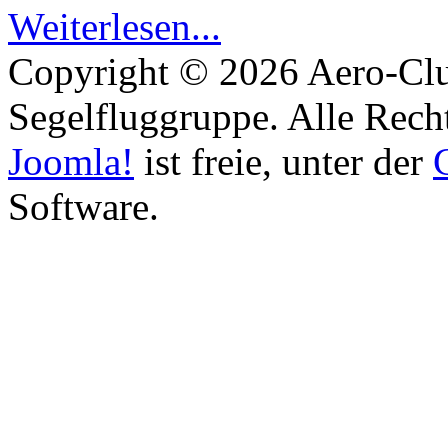
Weiterlesen...
Copyright © 2026 Aero-Cl
Segelfluggruppe. Alle Rech
Joomla!
ist freie, unter der
Software.