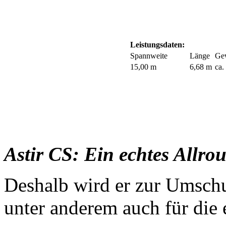
Leistungsdaten:
Spannweite
Länge
Ge
15,00 m
6,68 m
ca.
Astir CS
: Ein echtes Allro
Deshalb wird er zur Umsch
unter anderem auch für die 