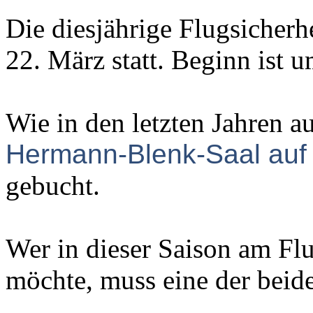
Die diesjährige Flugsicherh
22. März statt. Beginn ist 
Wie in den letzten Jahren a
Hermann-Blenk-Saal au
gebucht.
Wer in dieser Saison am Fl
möchte, muss eine der beid