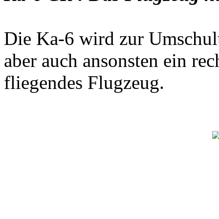
Die Ka-6 wird zur Umschulun
aber auch ansonsten ein re
fliegendes Flugzeug.