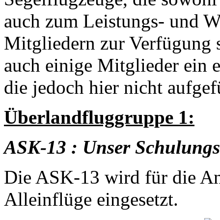
auch zum Leistungs- und W
Mitgliedern zur Verfügung s
auch einige Mitglieder ein 
die jedoch hier nicht aufgef
Überlandfluggruppe 1:
ASK-13 : Unser Schulungsd
Die ASK-13 wird für die An
Alleinflüge eingesetzt.