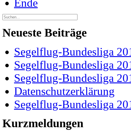
Ende
Neueste Beiträge
Segelflug-Bundesliga 20
Segelflug-Bundesliga 20
Segelflug-Bundesliga 20
Datenschutzerklärung
Segelflug-Bundesliga 20
Kurzmeldungen