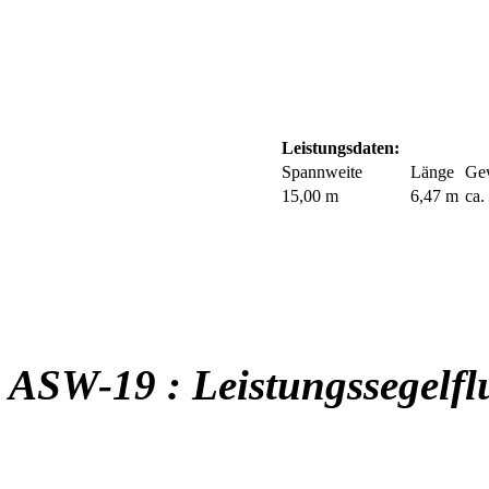
Leistungsdaten:
Spannweite
Länge
Ge
15,00 m
6,47 m
ca.
ASW-19
: Leistungssegelfl