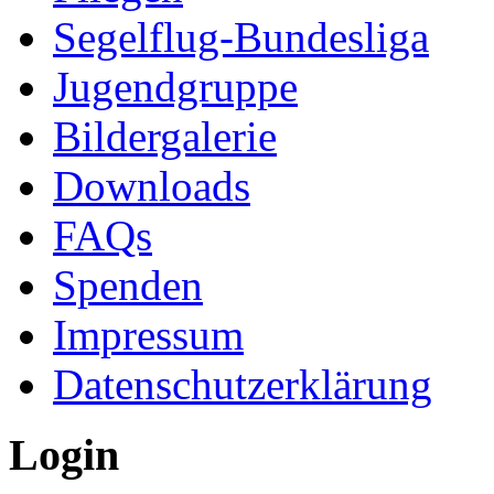
Segelflug-Bundesliga
Jugendgruppe
Bildergalerie
Downloads
FAQs
Spenden
Impressum
Datenschutzerklärung
Login