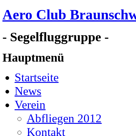
Aero Club Braunschw
- Segelfluggruppe -
Hauptmenü
Startseite
News
Verein
Abfliegen 2012
Kontakt