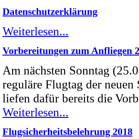
Datenschutzerklärung
Weiterlesen...
Vorbereitungen zum Anfliegen 
Am nächsten Sonntag (25.03
reguläre Flugtag der neuen 
liefen dafür bereits die Vor
Weiterlesen...
Flugsicherheitsbelehrung 2018